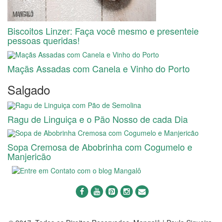
Biscoitos Linzer: Faça você mesmo e presenteie
pessoas queridas!
Maçãs Assadas com Canela e Vinho do Porto
Salgado
Ragu de Linguiça e o Pão Nosso de cada Dia
Sopa Cremosa de Abobrinha com Cogumelo e
Manjericão