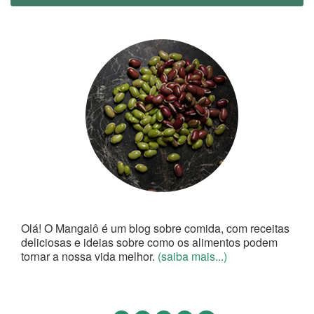
Olá! O Mangalô é um blog sobre comida, com receitas
deliciosas e ideias sobre como os alimentos podem
tornar a nossa vida melhor.
(saiba mais...)