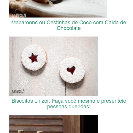
Macaroons ou Cestinhas de Coco com Calda de
Chocolate
Biscoitos Linzer: Faça você mesmo e presenteie
pessoas queridas!