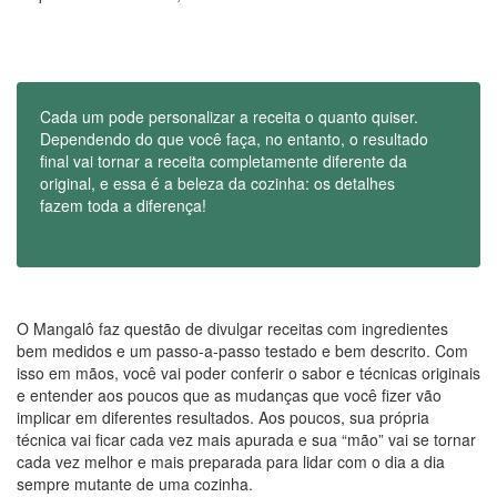
Cada um pode personalizar a receita o quanto quiser.
Dependendo do que você faça, no entanto, o resultado
final vai tornar a receita completamente diferente da
original, e essa é a beleza da cozinha: os detalhes
fazem toda a diferença!
O Mangalô faz questão de divulgar receitas com ingredientes
bem medidos e um passo-a-passo testado e bem descrito. Com
isso em mãos, você vai poder conferir o sabor e técnicas originais
e entender aos poucos que as mudanças que você fizer vão
implicar em diferentes resultados. Aos poucos, sua própria
técnica vai ficar cada vez mais apurada e sua “mão” vai se tornar
cada vez melhor e mais preparada para lidar com o dia a dia
sempre mutante de uma cozinha.