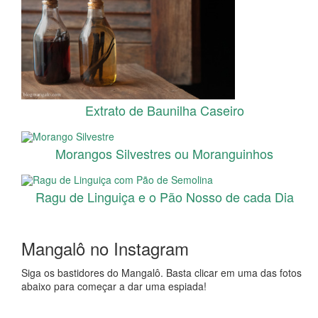
Extrato de Baunilha Caseiro
Morangos Silvestres ou Moranguinhos
Ragu de Linguiça e o Pão Nosso de cada Dia
Mangalô no Instagram
Siga os bastidores do Mangalô. Basta clicar em uma das fotos
abaixo para começar a dar uma espiada!