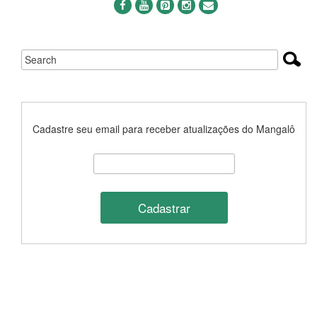
Cadastre seu email para receber atualizações do Mangalô