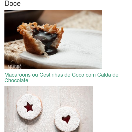
Doce
Macaroons ou Cestinhas de Coco com Calda de
Chocolate