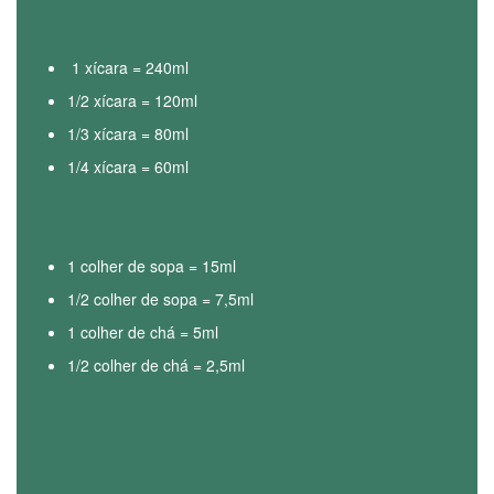
1 xícara = 240ml
1/2 xícara = 120ml
1/3 xícara = 80ml
1/4 xícara = 60ml
1 colher de sopa = 15ml
1/2 colher de sopa = 7,5ml
1 colher de chá = 5ml
1/2 colher de chá = 2,5ml