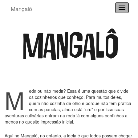
Mangalô
Toggle
M
edir ou não medir? Essa é uma questão que divide
os cozinheiros que conheço. Para muitos deles,
quem não cozinha de olho é porque não tem prática
com as panelas, ainda está “cru” e por isso suas
aventuras culinárias entram na roda já com alguns pontinhos a
menos no quesito impressão inicial.
Aqui no Mangalô, no entanto, a ideia é que todos possam chegar