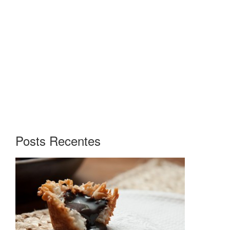
Posts Recentes