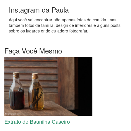
Instagram da Paula
Aqui você vai encontrar não apenas fotos de comida, mas
também fotos de família, design de interiores e alguns posts
sobre os lugares onde eu adoro fotografar.
Faça Você Mesmo
Extrato de Baunilha Caseiro