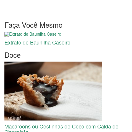
Faça Você Mesmo
Extrato de Baunilha Caseiro
Doce
Macaroons ou Cestinhas de Coco com Calda de
Chocolate