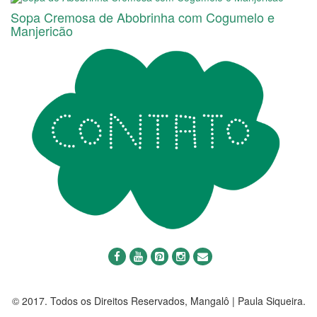
Sopa Cremosa de Abobrinha com Cogumelo e
Manjericão
© 2017. Todos os Direitos Reservados, Mangalô | Paula Siqueira.